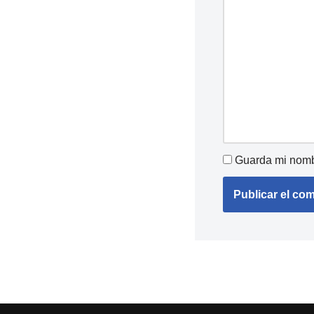
Guarda mi nombr