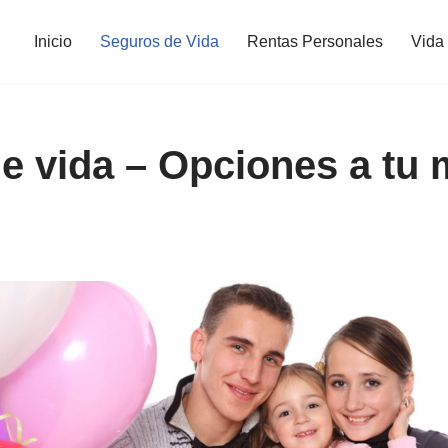
Inicio
Seguros de Vida
Rentas Personales
Vida
e vida – Opciones a tu