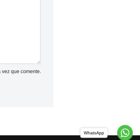
a vez que comente.
WhatsApp