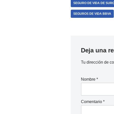
SEGURO DE VIDA DE SUR
SEGUROS DE VIDA BBVA
Deja una r
Tu dirección de co
Nombre
*
Comentario
*