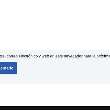
e, correo electrónico y web en este navegador para la próxim