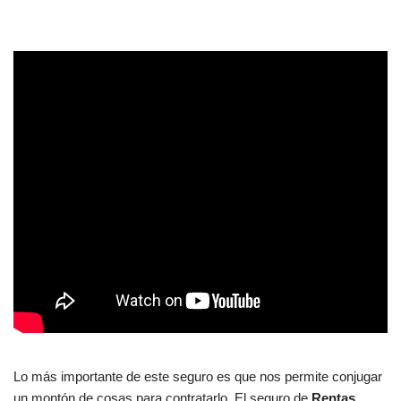
Lo más importante de este seguro es que nos permite conjugar
un montón de cosas para contratarlo. El seguro de
Rentas