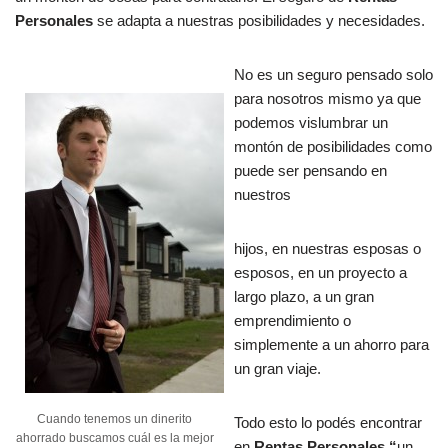
Personales
se adapta a nuestras posibilidades y necesidades.
No es un seguro pensado solo
para nosotros mismo ya que
podemos vislumbrar un
montón de posibilidades como
puede ser pensando en
nuestros
hijos, en nuestras esposas o
esposos, en un proyecto a
largo plazo, a un gran
emprendimiento o
simplemente a un ahorro para
un gran viaje.
Cuando tenemos un dinerito
Todo esto lo podés encontrar
ahorrado buscamos cuál es la mejor
en
Rentas Personales “
un