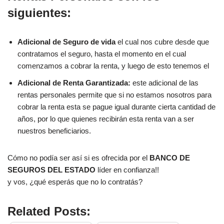
siguientes:
Adicional de Seguro de vida
el cual nos cubre desde que
contratamos el seguro, hasta el momento en el cual
comenzamos a cobrar la renta, y luego de esto tenemos el
Adicional de Renta Garantizada:
este adicional de las
rentas personales permite que si no estamos nosotros para
cobrar la renta esta se pague igual durante cierta cantidad de
años, por lo que quienes recibirán esta renta van a ser
nuestros beneficiarios.
Cómo no podía ser así si es ofrecida por el
BANCO DE
SEGUROS DEL ESTADO
líder en confianza!!
y vos, ¿qué esperás que no lo contratás?
Related Posts: