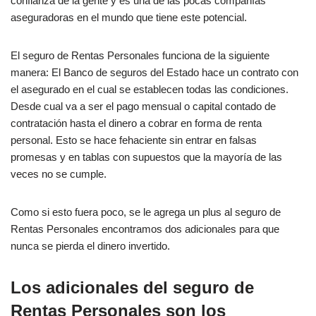
confianza de la gente y es una de las pocas compañías
aseguradoras en el mundo que tiene este potencial.
El seguro de Rentas Personales funciona de la siguiente
manera: El Banco de seguros del Estado hace un contrato con
el asegurado en el cual se establecen todas las condiciones.
Desde cual va a ser el pago mensual o capital contado de
contratación hasta el dinero a cobrar en forma de renta
personal. Esto se hace fehaciente sin entrar en falsas
promesas y en tablas con supuestos que la mayoría de las
veces no se cumple.
Como si esto fuera poco, se le agrega un plus al seguro de
Rentas Personales encontramos dos adicionales para que
nunca se pierda el dinero invertido.
Los adicionales del seguro de
Rentas Personales son los