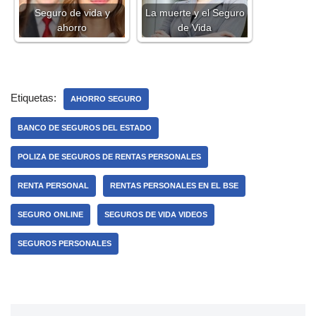
Seguro de vida y
La muerte y el Seguro
ahorro
de Vida
Etiquetas:
AHORRO SEGURO
BANCO DE SEGUROS DEL ESTADO
POLIZA DE SEGUROS DE RENTAS PERSONALES
RENTA PERSONAL
RENTAS PERSONALES EN EL BSE
SEGURO ONLINE
SEGUROS DE VIDA VIDEOS
SEGUROS PERSONALES