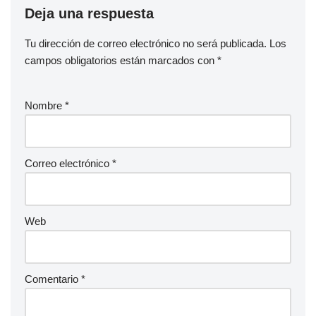
Deja una respuesta
Tu dirección de correo electrónico no será publicada.
Los
campos obligatorios están marcados con
*
Nombre
*
Correo electrónico
*
Web
Comentario
*