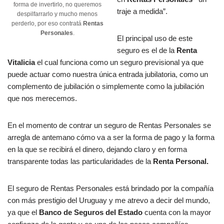
forma de invertirlo, no queremos
traje a medida”.
despilfarrarlo y mucho menos
perderlo, por eso contratá
Rentas
Personales
.
El principal uso de este
seguro es el de la
Renta
Vitalicia
el cual funciona como un seguro previsional ya que
puede actuar como nuestra única entrada jubilatoria, como un
complemento de jubilación o simplemente como la jubilación
que nos merecemos.
En el momento de contrar un seguro de Rentas Personales se
arregla de antemano cómo va a ser la forma de pago y la forma
en la que se recibirá el dinero, dejando claro y en forma
transparente todas las particularidades de la
Renta Personal.
El seguro de Rentas Personales está brindado por la compañía
con más prestigio del Uruguay y me atrevo a decir del mundo,
ya que el
Banco de Seguros del Estado
cuenta con la mayor