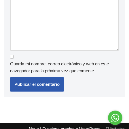
Guarda mi nombre, correo electrónico y web en este
navegador para la próxima vez que comente.
Neve
| Funciona gracias a
WordPress