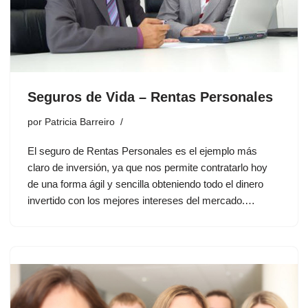
Seguros de Vida – Rentas Personales
por
Patricia Barreiro
El seguro de Rentas Personales es el ejemplo más
claro de inversión, ya que nos permite contratarlo hoy
de una forma ágil y sencilla obteniendo todo el dinero
invertido con los mejores intereses del mercado.…