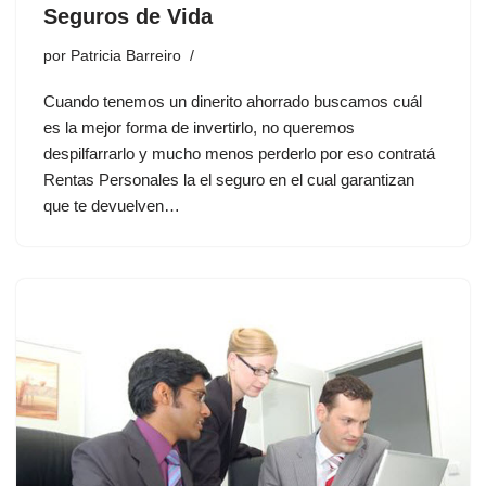
Seguros de Vida
por
Patricia Barreiro
Cuando tenemos un dinerito ahorrado buscamos cuál
es la mejor forma de invertirlo, no queremos
despilfarrarlo y mucho menos perderlo por eso contratá
Rentas Personales la el seguro en el cual garantizan
que te devuelven…