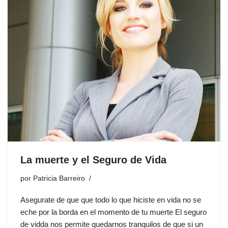
La muerte y el Seguro de Vida
por
Patricia Barreiro
Asegurate de que que todo lo que hiciste en vida no se
eche por la borda en el momento de tu muerte El seguro
de vidda nos permite quedarnos tranquilos de que si un