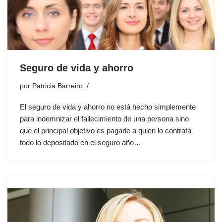
Seguro de vida y ahorro
por
Patricia Barreiro
El seguro de vida y ahorro no está hecho simplemente
para indemnizar el fallecimiento de una persona sino
que el principal objetivo es pagarle a quien lo contrata
todo lo depositado en el seguro año…