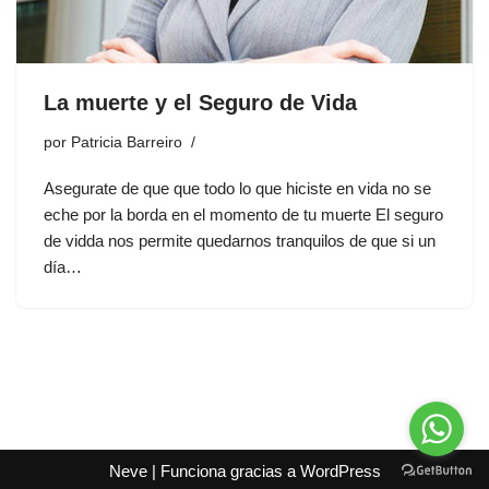
La muerte y el Seguro de Vida
por
Patricia Barreiro
Asegurate de que que todo lo que hiciste en vida no se
eche por la borda en el momento de tu muerte El seguro
de vidda nos permite quedarnos tranquilos de que si un
día…
Neve
| Funciona gracias a
WordPress