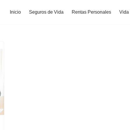
Inicio
Seguros de Vida
Rentas Personales
Vida