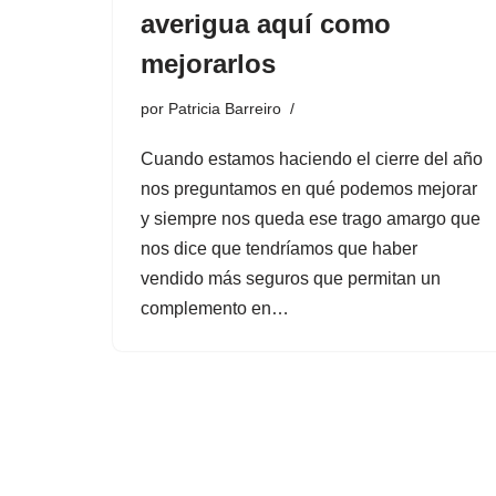
averigua aquí como
mejorarlos
por
Patricia Barreiro
Cuando estamos haciendo el cierre del año
nos preguntamos en qué podemos mejorar
y siempre nos queda ese trago amargo que
nos dice que tendríamos que haber
vendido más seguros que permitan un
complemento en…