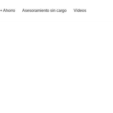
 + Ahorro
Asesoramiento sin cargo
Videos