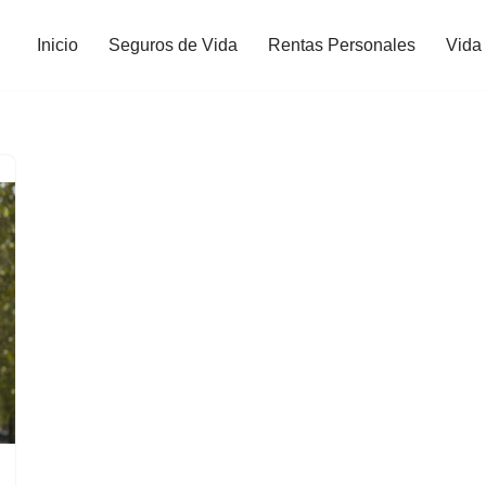
Inicio
Seguros de Vida
Rentas Personales
Vida