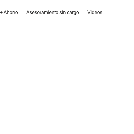
 + Ahorro
Asesoramiento sin cargo
Videos