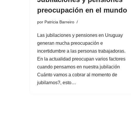
preocupación en el mundo
por
Patricia Barreiro
Las jubilaciones y pensiones en Uruguay
generan mucha preocupación e
incertidumbre a las personas trabajadoras.
En la actualidad preocupan varios factores
cuando pensamos en nuestra jubilación
Cuánto vamos a cobrar al momento de
jubilarnos?, esto…